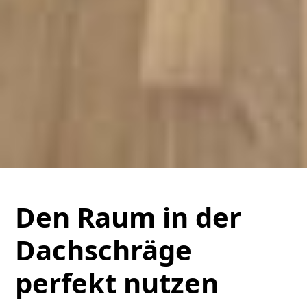
Den Raum in der
Dachschräge
perfekt nutzen