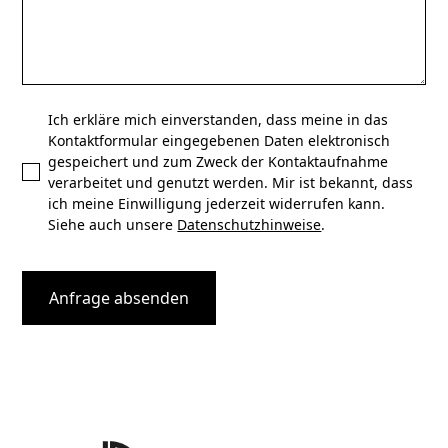
Ich erkläre mich einverstanden, dass meine in das
Kontaktformular eingegebenen Daten elektronisch
gespeichert und zum Zweck der Kontaktaufnahme
verarbeitet und genutzt werden. Mir ist bekannt, dass
ich meine Einwilligung jederzeit widerrufen kann.
Siehe auch unsere
Datenschutzhinweise
.