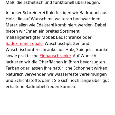
Maß, die ästhetisch und funktionell überzeugen.
In unser Schreinerei Köln fertigen wir Badmöbel aus
Holz, die auf Wunsch mit weiteren hochwertigen
Materialien wie Edelstahl kombiniert werden. Dabei
bieten wir Ihnen ein breites Sortiment
maßangefertigter Möbel: Badschränke oder
Badezimmerregale
, Waschtischplatten und
Waschtischunterschränke aus Holz, Spiegelschränke
sowie praktische
Einbauschränke
. Auf Wunsch
lackieren wir die Oberflächen in Ihren bevorzugten
Farben oder lassen ihre natürliche Schönheit wirken.
Natürlich verwenden wir wasserfeste Verleimungen
und Schichtstoffe, damit Sie sich noch lange über gut
erhaltene Badmöbel freuen können.