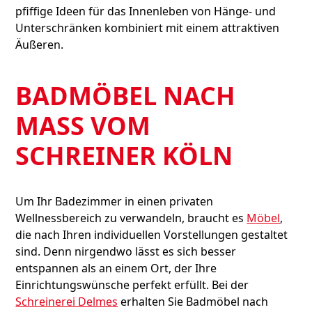
pfiffige Ideen für das Innenleben von Hänge- und
Unterschränken kombiniert mit einem attraktiven
Äußeren.
BADMÖBEL NACH
MASS VOM
SCHREINER KÖLN
Um Ihr Badezimmer in einen privaten
Wellnessbereich zu verwandeln, braucht es
Möbel
,
die nach Ihren individuellen Vorstellungen gestaltet
sind. Denn nirgendwo lässt es sich besser
entspannen als an einem Ort, der Ihre
Einrichtungswünsche perfekt erfüllt. Bei der
Schreinerei Delmes
erhalten Sie Badmöbel nach