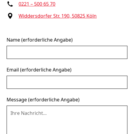
0221 – 500 65 70
Widdersdorfer Str. 190, 50825 Köln
Name (erforderliche Angabe)
Email (erforderliche Angabe)
Message (erforderliche Angabe)