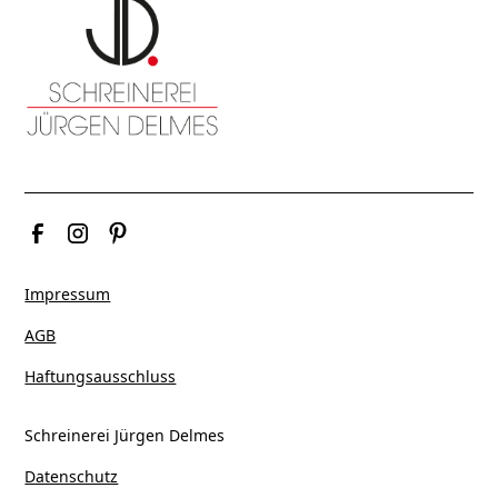
Impressum
AGB
Haftungsausschluss
Schreinerei Jürgen Delmes
Datenschutz