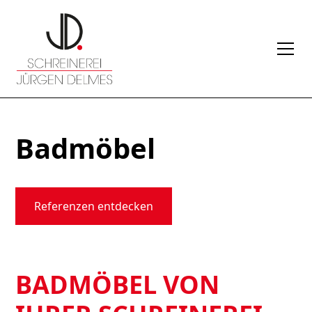
Badmöbel
Referenzen entdecken
BADMÖBEL VON