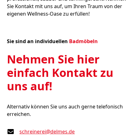
Sie Kontakt mit uns auf, um Ihren Traum von der
eigenen Wellness-Oase zu erfüllen!
Sie sind an individuellen
Badmöbeln
Nehmen Sie hier
einfach Kontakt zu
uns auf!
Alternativ können Sie uns auch gerne telefonisch
erreichen.
schreinerei@delmes.de