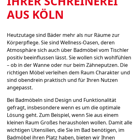
IHRER SCHREINEREI
AUS KÖLN
Heutzutage sind Bäder mehr als nur Räume zur
Körperpflege. Sie sind Wellness-Oasen, deren
Atmosphäre sich auch über Badmöbel vom Tischler
positiv beeinflussen lässt. Sie wollen sich wohlfühlen
– ob in der Wanne oder nur beim Zähneputzen. Die
richtigen Möbel verleihen dem Raum Charakter und
sind obendrein praktisch und für Ihren Nutzen
angepasst.
Bei Badmöbeln sind Design und Funktionalität
gefragt, insbesondere wenn es um die optimale
Lösung geht. Zum Beispiel, wenn Sie aus einem
kleinen Raum Großes herausholen wollen. Damit alle
wichtigen Utensilien, die Sie im Bad benötigen, im
Badmöbel ihren Platz haben, bieten wir Ihnen