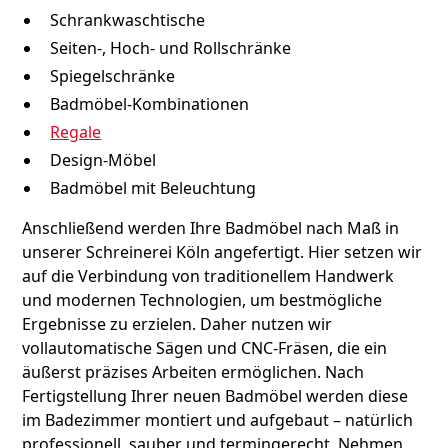
Schrankwaschtische
Seiten-, Hoch- und Rollschränke
Spiegelschränke
Badmöbel-Kombinationen
Regale
Design-Möbel
Badmöbel mit Beleuchtung
Anschließend werden Ihre Badmöbel nach Maß in
unserer Schreinerei Köln angefertigt. Hier setzen wir
auf die Verbindung von traditionellem Handwerk
und modernen Technologien, um bestmögliche
Ergebnisse zu erzielen. Daher nutzen wir
vollautomatische Sägen und CNC-Fräsen, die ein
äußerst präzises Arbeiten ermöglichen. Nach
Fertigstellung Ihrer neuen Badmöbel werden diese
im Badezimmer montiert und aufgebaut – natürlich
professionell, sauber und termingerecht. Nehmen